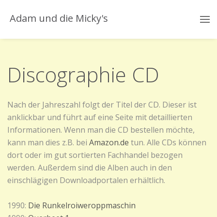
Adam und die Micky's
Discographie CD
Nach der Jahreszahl folgt der Titel der CD. Dieser ist
anklickbar und führt auf eine Seite mit detaillierten
Informationen. Wenn man die CD bestellen möchte,
kann man dies z.B. bei
Amazon.de
tun. Alle CDs können
dort oder im gut sortierten Fachhandel bezogen
werden. Außerdem sind die Alben auch in den
einschlägigen Downloadportalen erhältlich.
1990:
Die Runkelroiweroppmaschin