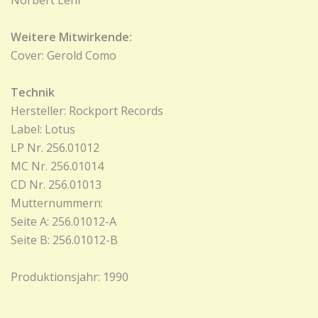
Norbert Lehr
Weitere Mitwirkende:
Cover: Gerold Como
Technik
Hersteller: Rockport Records
Label: Lotus
LP Nr. 256.01012
MC Nr. 256.01014
CD Nr. 256.01013
Mutternummern:
Seite A: 256.01012-A
Seite B: 256.01012-B
Produktionsjahr: 1990