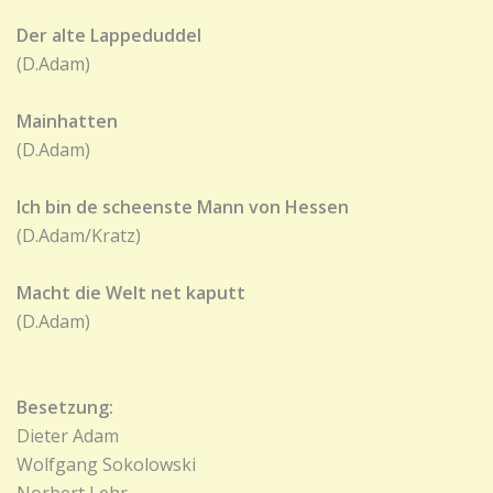
Der alte Lappeduddel
(D.Adam)
Mainhatten
(D.Adam)
Ich bin de scheenste Mann von Hessen
(D.Adam/Kratz)
Macht die Welt net kaputt
(D.Adam)
Besetzung:
Dieter Adam
Wolfgang Sokolowski